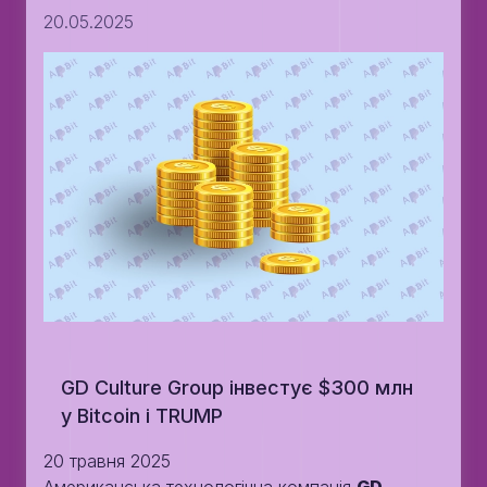
20.05.2025
GD Culture Group інвестує $300 млн
у Bitcoin і TRUMP
20 травня 2025