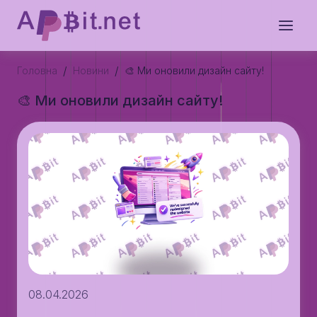
/
/
Головна
Новини
🎨 Ми оновили дизайн сайту!
🎨 Ми оновили дизайн сайту!
08.04.2026