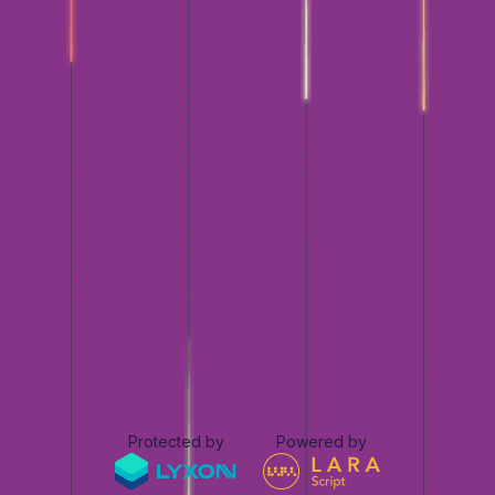
Protected by
Powered by