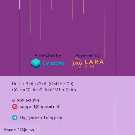
Protected by
Powered by
Пн-Пт 9:00-23:00 (GMT+ 3:00)
Сб-Нд 10:00-21:00 (GMT + 3:00)
©️ 2020-2026
support@appbit.net
Підтримка Telegram
Режим "Офлайн"