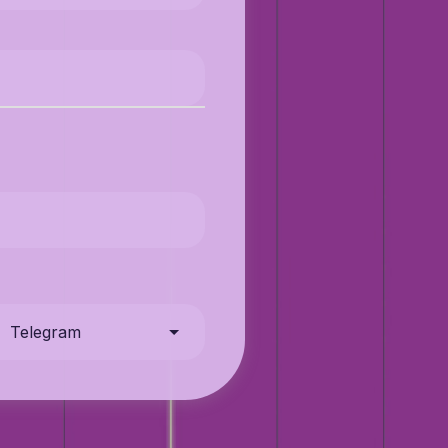
Telegram