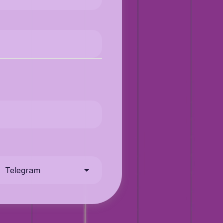
Telegram