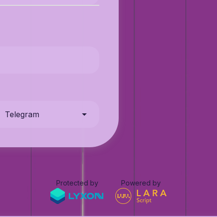
Telegram
Protected by
Powered by